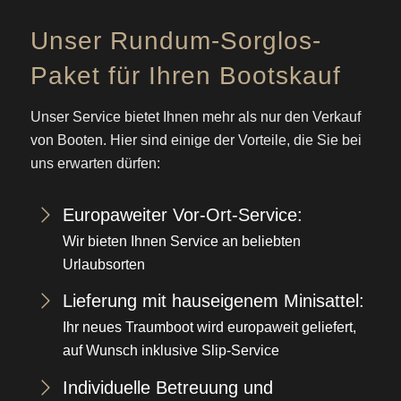
Unser Rundum-Sorglos-
Paket für Ihren Bootskauf
Unser Service bietet Ihnen mehr als nur den Verkauf
von Booten. Hier sind einige der Vorteile, die Sie bei
uns erwarten dürfen:
Europaweiter Vor-Ort-Service:
Wir bieten Ihnen Service an beliebten
Urlaubsorten
Lieferung mit hauseigenem Minisattel:
Ihr neues Traumboot wird europaweit geliefert,
auf Wunsch inklusive Slip-Service
Individuelle Betreuung und