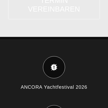
TERMIN
VEREINBAREN
ANCORA Yachtfestival 2026