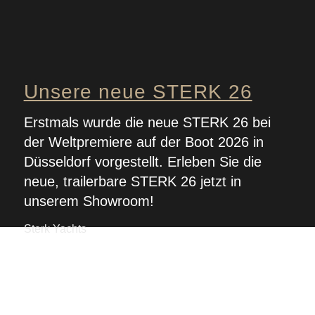
Unsere neue STERK 26
Erstmals wurde die neue STERK 26 bei
der Weltpremiere auf der Boot 2026 in
Düsseldorf vorgestellt. Erleben Sie die
neue, trailerbare STERK 26 jetzt in
unserem Showroom!
Sterk Yachts