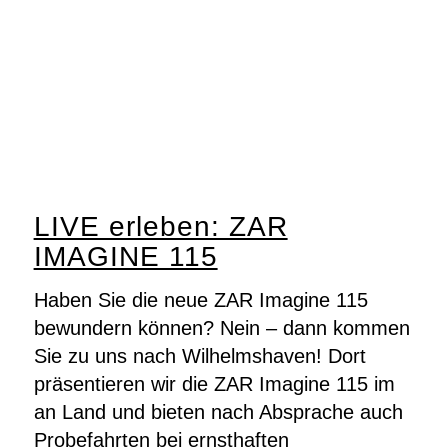
LIVE erleben: ZAR
IMAGINE 115
Haben Sie die neue ZAR Imagine 115
bewundern können? Nein – dann kommen
Sie zu uns nach Wilhelmshaven! Dort
präsentieren wir die ZAR Imagine 115 im
an Land und bieten nach Absprache auch
Probefahrten bei ernsthaften