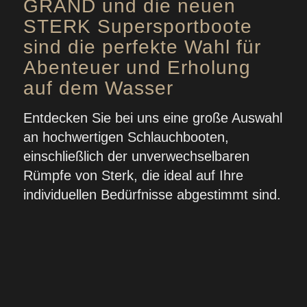
GRAND und die neuen
STERK Supersportboote
sind die perfekte Wahl für
Abenteuer und Erholung
auf dem Wasser
Entdecken Sie bei uns eine große Auswahl
an hochwertigen Schlauchbooten,
einschließlich der unverwechselbaren
Rümpfe von Sterk, die ideal auf Ihre
individuellen Bedürfnisse abgestimmt sind.