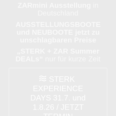
ZARmini Ausstellung
in
Deutschland
AUSSTELLUNGSBOOTE
und NEUBOOTE jetzt zu
unschlagbaren Preise
„STERK + ZAR Summer
DEALs“
nur für kurze Zeit
STERK
EXPERIENCE
DAYS 31.7. und
1.8.26 / JETZT