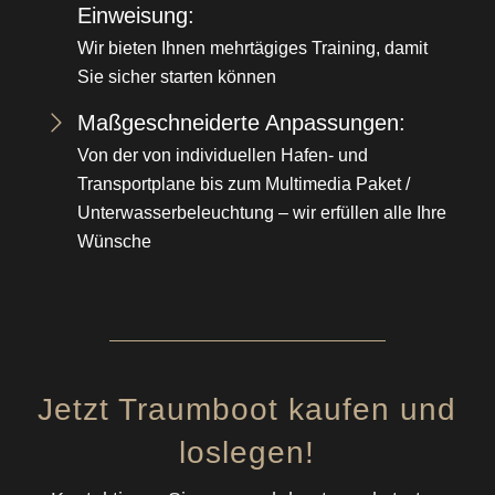
Einweisung:
Wir bieten Ihnen mehrtägiges Training, damit
Sie sicher starten können
Maßgeschneiderte Anpassungen:
Von der von individuellen Hafen- und
Transportplane bis zum Multimedia Paket /
Unterwasserbeleuchtung – wir erfüllen alle Ihre
Wünsche
Jetzt Traumboot kaufen und
loslegen!