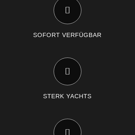
SOFORT VERFÜGBAR
STERK YACHTS