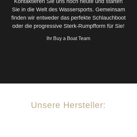
Kontaktieren Sie uns noch heute und starten
Sie in die Welt des Wassersports. Gemeinsam
finden wir entweder das perfekte Schlauchboot
oder die progressive Sterk-Rumpfform für Sie!
Ihr Buy a Boat Team
Unsere Hersteller: