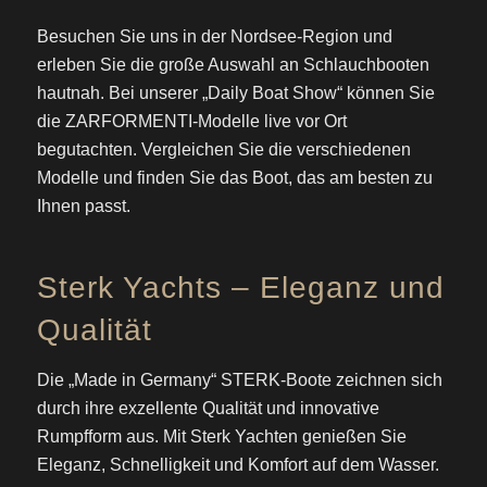
Besuchen Sie uns in der Nordsee-Region und
erleben Sie die große Auswahl an Schlauchbooten
hautnah. Bei unserer „Daily Boat Show“ können Sie
die ZARFORMENTI-Modelle live vor Ort
begutachten. Vergleichen Sie die verschiedenen
Modelle und finden Sie das Boot, das am besten zu
Ihnen passt.
Sterk Yachts – Eleganz und
Qualität
Die „Made in Germany“ STERK-Boote zeichnen sich
durch ihre exzellente Qualität und innovative
Rumpfform aus. Mit Sterk Yachten genießen Sie
Eleganz, Schnelligkeit und Komfort auf dem Wasser.