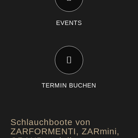
EVENTS
TERMIN BUCHEN
Schlauchboote von
ZARFORMENTI, ZARmini,