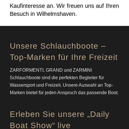
Kaufinteresse an. Wir freuen uns auf Ihren
Besuch in Wilhelmshaven.
Unsere Schlauchboote –
Top-Marken für Ihre Freizeit
ZARFORMENTI, GRAND und ZARMINI
Schlauchboote sind die perfekten Begleiter für
Wassersport und Freizeit. Unsere Auswahl an Top-
Marken bietet für jeden Anspruch das passende Boot.
Erleben Sie unsere „Daily
Boat Show“ live