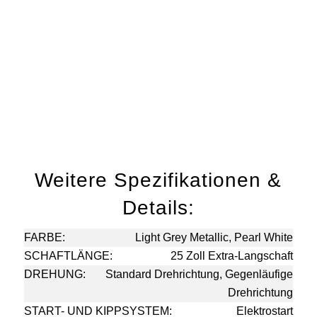
Weitere Spezifikationen &
Details:
FARBE:
Light Grey Metallic, Pearl White
SCHAFTLÄNGE:
25 Zoll Extra-Langschaft
DREHUNG:
Standard Drehrichtung, Gegenläufige
Drehrichtung
START- UND KIPPSYSTEM:
Elektrostart