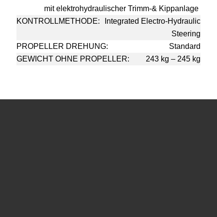
mit
elektrohydraulischer Trimm-& Kippanlage
KONTROLLMETHODE:
Integrated
Electro-Hydraulic
Steering
PROPELLER DREHUNG:
Standard
GEWICHT OHNE PROPELLER:
243 kg – 245 kg