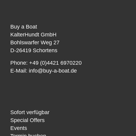
Buy a Boat
KalterHundt GmbH
Bohlswarfer Weg 27
D-26419 Schortens
Phone: +49 (0)4421 6970220
E-Mail:
info@buy-a-boat.de
Sofort verfügbar
Special Offers
Events