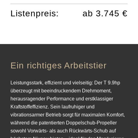
Listenpreis:
ab 3.745 €
Ein richtiges Arbeitstier
Leistungsstark, effizient und vielseitig: Der T 9.9hp
überzeugt mit beeindruckendem Drehmoment,
herausragender Performance und erstklassiger
Kraftstoffeffizienz. Sein laufruhiger und
vibrationsarmer Betrieb sorgt für maximalen Komfort,
während die patentierten Doppelschub-Propeller
sowohl Vorwärts- als auch Rückwärts-Schub auf