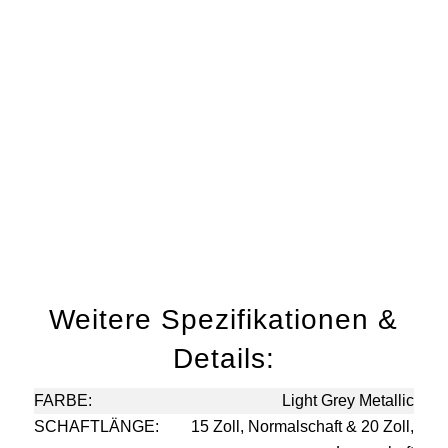
Weitere Spezifikationen &
Details:
FARBE:
Light Grey Metallic
SCHAFTLÄNGE:
15 Zoll, Normalschaft & 20 Zoll,