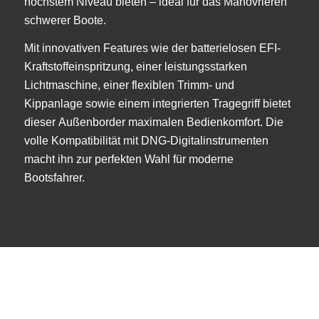
höchstem Niveau bieten – ideal für das Manövrieren
schwerer Boote.
Mit innovativen Features wie der batterielosen EFI-
Kraftstoffeinspritzung, einer leistungsstarken
Lichtmaschine, einer flexiblen Trimm- und
Kippanlage sowie einem integrierten Tragegriff bietet
dieser Außenborder maximalen Bedienkomfort. Die
volle Kompatibilität mit DNG-Digitalinstrumenten
macht ihn zur perfekten Wahl für moderne
Bootsfahrer.