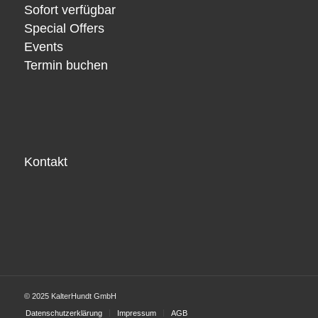
Sofort verfügbar
Special Offers
Events
Termin buchen
Kontakt
© 2025 KalterHundt GmbH
Datenschutzerklärung
Impressum
AGB