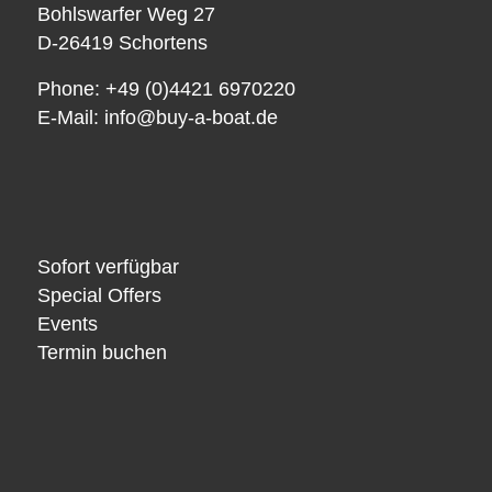
Bohlswarfer Weg 27
D-26419 Schortens
Phone: +49 (0)4421 6970220
E-Mail:
info@buy-a-boat.de
Sofort verfügbar
Special Offers
Events
Termin buchen