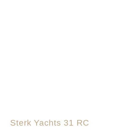
Sterk Yachts 31 RC