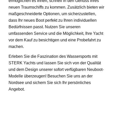
ermöglichen es Ihnen, schnell in den Genuss Ihres
neuen Traumschiffs zu kommen. Zusätzlich bieten wir
maßgeschneiderte Optionen, um sicherzustellen,
dass Ihr neues Boot perfekt zu Ihren individuellen
Bedürfnissen passt. Nutzen Sie unseren
umfassenden Service und die Möglichkeit, Ihre Yacht
vor dem Kauf zu besichtigen und eine Probefahrt zu
machen.
Erleben Sie die Faszination des Wassersports mit
STERK Yachts und lassen Sie sich von der Qualität
und dem Design unserer sofort verfügbaren Neuboot-
Modelle überzeugen! Besuchen Sie uns an der
Nordsee und sichern Sie sich Ihr persönliches
Angebot.