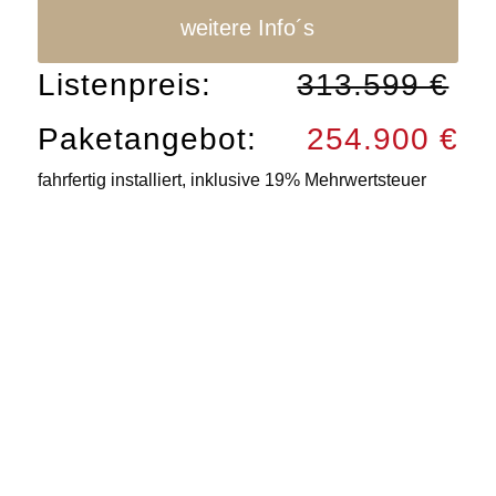
weitere Info´s
Listenpreis:
313.599 €
Paketangebot:
254.900 €
fahrfertig installiert, inklusive 19% Mehrwertsteuer