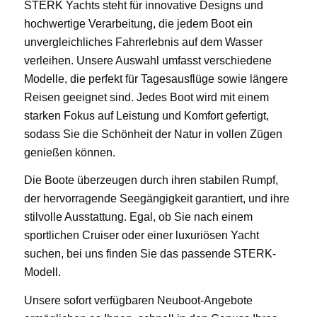
STERK Yachts steht für innovative Designs und
hochwertige Verarbeitung, die jedem Boot ein
unvergleichliches Fahrerlebnis auf dem Wasser
verleihen. Unsere Auswahl umfasst verschiedene
Modelle, die perfekt für Tagesausflüge sowie längere
Reisen geeignet sind. Jedes Boot wird mit einem
starken Fokus auf Leistung und Komfort gefertigt,
sodass Sie die Schönheit der Natur in vollen Zügen
genießen können.
Die Boote überzeugen durch ihren stabilen Rumpf,
der hervorragende Seegängigkeit garantiert, und ihre
stilvolle Ausstattung. Egal, ob Sie nach einem
sportlichen Cruiser oder einer luxuriösen Yacht
suchen, bei uns finden Sie das passende STERK-
Modell.
Unsere sofort verfügbaren Neuboot-Angebote