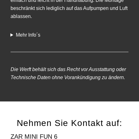
einfach und leicht in der Handhabung. Die Montage
beschränkt sich lediglich auf das Aufpumpen und Luft
ablassen.
Mehr Info´s
Die Werft behält sich das Recht vor Ausstattung oder
Technische Daten ohne Vorankündigung zu ändern.
Nehmen Sie Kontakt auf:
ZAR MINI FUN 6