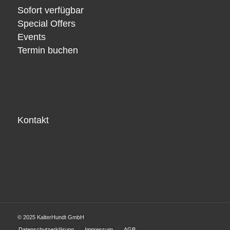
Sofort verfügbar
Special Offers
Events
Termin buchen
Kontakt
© 2025 KalterHundt GmbH
Datenschutzerklärung
Impressum
AGB