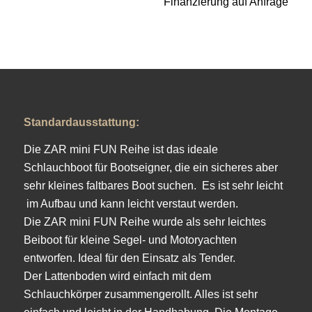
Finanzierung auf Anfrage
Standardausstattung:
Die ZAR mini FUN Reihe ist das ideale
Schlauchboot für Bootseigner, die ein sicheres aber
sehr kleines faltbares Boot suchen. Es ist sehr leicht
im Aufbau und kann leicht verstaut werden.
Die ZAR mini FUN Reihe wurde als sehr leichtes
Beiboot für kleine Segel- und Motoryachten
entworfen. Ideal für den Einsatz als Tender.
Der Lattenboden wird einfach mit dem
Schlauchkörper zusammengerollt. Alles ist sehr