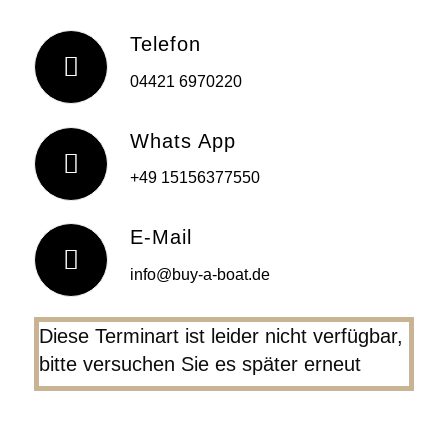
Telefon
04421 6970220
Whats App
+49 15156377550
E-Mail
info@buy-a-boat.de
Diese Terminart ist leider nicht verfügbar,
bitte versuchen Sie es später erneut