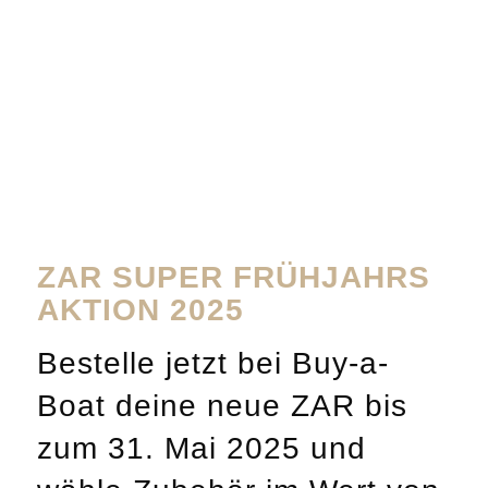
ZAR SUPER FRÜHJAHRS
AKTION 2025
Bestelle jetzt bei Buy-a-
Boat deine neue ZAR bis
zum 31. Mai 2025 und