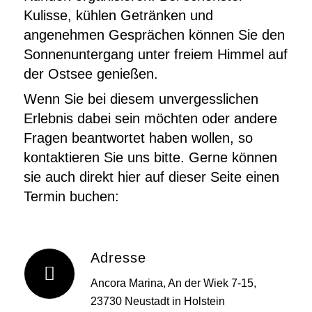
Kulisse, kühlen Getränken und
angenehmen Gesprächen können Sie den
Sonnenuntergang unter freiem Himmel auf
der Ostsee genießen.
Wenn Sie bei diesem unvergesslichen
Erlebnis dabei sein möchten oder andere
Fragen beantwortet haben wollen, so
kontaktieren Sie uns bitte. Gerne können
sie auch direkt hier auf dieser Seite einen
Termin buchen:
Adresse
Ancora Marina, An der Wiek 7-15,
23730 Neustadt in Holstein