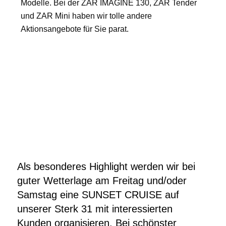
Modelle. Bei der ZAR IMAGINE 130, ZAR Tender
und ZAR Mini haben wir tolle andere
Aktionsangebote für Sie parat.
Als besonderes Highlight werden wir bei
guter Wetterlage am Freitag und/oder
Samstag eine SUNSET CRUISE auf
unserer Sterk 31 mit interessierten
Kunden organisieren. Bei schönster