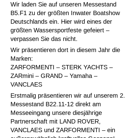
Wir laden Sie auf unseren Messestand
B5.F1 zu der größten Inwater Boatshow
Deutschlands ein. Hier wird eines der
größten Wassersportfeste gefeiert –
verpassen Sie das nicht.
Wir präsentieren dort in diesem Jahr die
Marken:
ZARFORMENTI – STERK YACHTS –
ZARmini – GRAND – Yamaha –
VANCLAES
Erstmalig präsentieren wir auf unserem 2.
Messestand B22.11-12 direkt am
Messeeingang unsere diesjährige
Partnerschaft mit LAND ROVER,
VANCLAES und ZARFORMENTI – ein