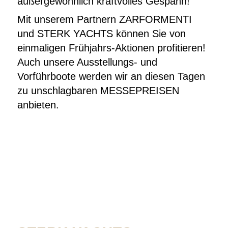
außergewöhnlich kraftvolles Gespann!
Mit unserem Partnern ZARFORMENTI
und STERK YACHTS können Sie von
einmaligen Frühjahrs-Aktionen profitieren!
Auch unsere Ausstellungs- und
Vorführboote werden wir an diesen Tagen
zu unschlagbaren MESSEPREISEN
anbieten.