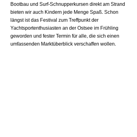
Bootbau und Surf-Schnupperkursen direkt am Strand
bieten wir auch Kindern jede Menge Spaß. Schon
längst ist das Festival zum Treffpunkt der
Yachtsportenthusiasten an der Ostsee im Frühling
geworden und fester Termin für alle, die sich einen
umfassenden Marktüberblick verschaffen wollen.