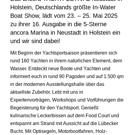
Holstein, Deutschlands größte In-Water
Boat Show, lädt vom 23. – 25. Mai 2025
zu ihrer 16. Ausgabe in die 5-Sterne
ancora Marina in Neustadt in Holstein ein
und wir sind dabei!
Mit Beginn der Yachtsportsaison präsentieren sich
rund 160 Yachten in ihrem natürlichen Element, dem
Wasser. Entdeckt neue Boote und Yachten und
informiert euch in rund 90 Pagoden und auf 1.500 qm
in der modernen Ausstellungshalle über das
aktuellste Zubehör. Lebt mit uns in
Expertenvorträgen, Workshops und Vorführungen die
Begeisterung für den Yachtsport. Genießt
kulinarische Leckerbissen auf dem Food Court und
entspannt am Strand mit Aussicht auf die Lübecker
Bucht. Mit Optisegeln, Motorbootfahren, Holz-