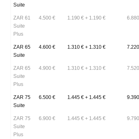
Suite
ZAR 61
4.500 €
1.190 € + 1.190 €
6.880
Suite
Plus
ZAR 65
4.600 €
1.310 € + 1.310 €
7.220
Suite
ZAR 65
4.900 €
1.310 € + 1.310 €
7.520
Suite
Plus
ZAR 75
6.500 €
1.445 € + 1.445 €
9.390
Suite
ZAR 75
6.900 €
1.445 € + 1.445 €
9.790
Suite
Plus