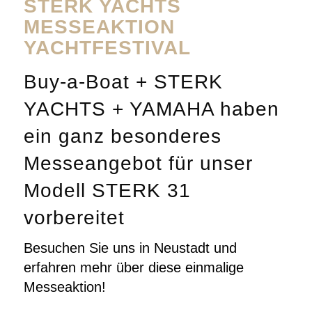
STERK YACHTS
MESSEAKTION
YACHTFESTIVAL
Buy-a-Boat + STERK
YACHTS + YAMAHA haben
ein ganz besonderes
Messeangebot für unser
Modell STERK 31
vorbereitet
Besuchen Sie uns in Neustadt und
erfahren mehr über diese einmalige
Messeaktion!