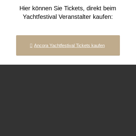
Hier können Sie Tickets, direkt beim
Yachtfestival Veranstalter kaufen:
Ancora Yachtfestival Tickets kaufen