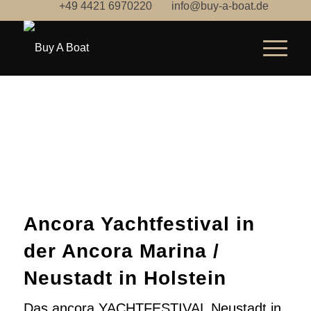
+49 4421 6970220
info@buy-a-boat.de
Ancora Yachtfestival in
der Ancora Marina /
Neustadt in Holstein
Das ancora YACHTFESTIVAL Neustadt in